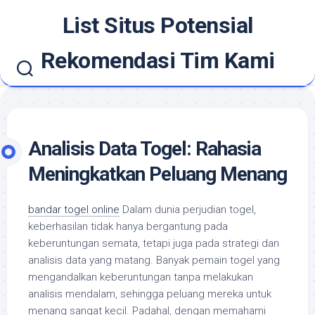
Skip
List Situs Potensial
to
content
Rekomendasi Tim Kami
Analisis Data Togel: Rahasia
Meningkatkan Peluang Menang
bandar togel online
Dalam dunia perjudian togel,
keberhasilan tidak hanya bergantung pada
keberuntungan semata, tetapi juga pada strategi dan
analisis data yang matang. Banyak pemain togel yang
mengandalkan keberuntungan tanpa melakukan
analisis mendalam, sehingga peluang mereka untuk
menang sangat kecil. Padahal, dengan memahami