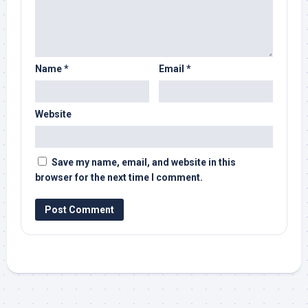
Name
*
Email
*
Website
Save my name, email, and website in this
browser for the next time I comment.