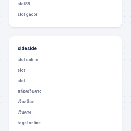
slot88
slot gacor
sideside
slot online
slot
slot
สล็อตเว็บตรง
เว็บสล็อต
เว็บตรง
togel online