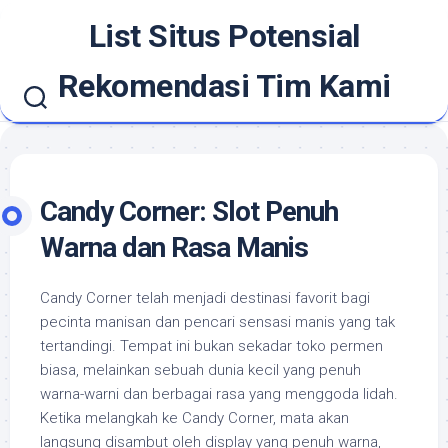
Skip
List Situs Potensial
to
content
Rekomendasi Tim Kami
Candy Corner: Slot Penuh
Warna dan Rasa Manis
Candy Corner telah menjadi destinasi favorit bagi
pecinta manisan dan pencari sensasi manis yang tak
tertandingi. Tempat ini bukan sekadar toko permen
biasa, melainkan sebuah dunia kecil yang penuh
warna-warni dan berbagai rasa yang menggoda lidah.
Ketika melangkah ke Candy Corner, mata akan
langsung disambut oleh display yang penuh warna,