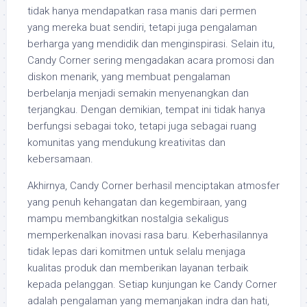
tidak hanya mendapatkan rasa manis dari permen
yang mereka buat sendiri, tetapi juga pengalaman
berharga yang mendidik dan menginspirasi. Selain itu,
Candy Corner sering mengadakan acara promosi dan
diskon menarik, yang membuat pengalaman
berbelanja menjadi semakin menyenangkan dan
terjangkau. Dengan demikian, tempat ini tidak hanya
berfungsi sebagai toko, tetapi juga sebagai ruang
komunitas yang mendukung kreativitas dan
kebersamaan.
Akhirnya, Candy Corner berhasil menciptakan atmosfer
yang penuh kehangatan dan kegembiraan, yang
mampu membangkitkan nostalgia sekaligus
memperkenalkan inovasi rasa baru. Keberhasilannya
tidak lepas dari komitmen untuk selalu menjaga
kualitas produk dan memberikan layanan terbaik
kepada pelanggan. Setiap kunjungan ke Candy Corner
adalah pengalaman yang memanjakan indra dan hati,