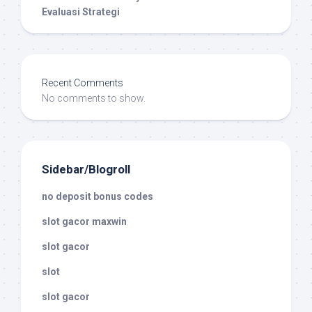
Evaluasi Strategi
Recent Comments
No comments to show.
Sidebar/Blogroll
no deposit bonus codes
slot gacor maxwin
slot gacor
slot
slot gacor