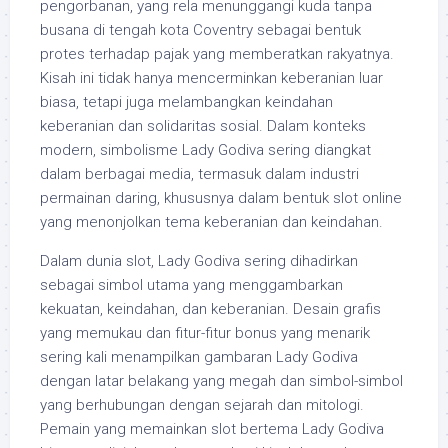
pengorbanan, yang rela menunggangi kuda tanpa
busana di tengah kota Coventry sebagai bentuk
protes terhadap pajak yang memberatkan rakyatnya.
Kisah ini tidak hanya mencerminkan keberanian luar
biasa, tetapi juga melambangkan keindahan
keberanian dan solidaritas sosial. Dalam konteks
modern, simbolisme Lady Godiva sering diangkat
dalam berbagai media, termasuk dalam industri
permainan daring, khususnya dalam bentuk slot online
yang menonjolkan tema keberanian dan keindahan.
Dalam dunia slot, Lady Godiva sering dihadirkan
sebagai simbol utama yang menggambarkan
kekuatan, keindahan, dan keberanian. Desain grafis
yang memukau dan fitur-fitur bonus yang menarik
sering kali menampilkan gambaran Lady Godiva
dengan latar belakang yang megah dan simbol-simbol
yang berhubungan dengan sejarah dan mitologi.
Pemain yang memainkan slot bertema Lady Godiva