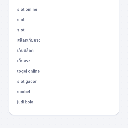
slot online
slot
slot
สล็อตเว็บตรง
เว็บสล็อต
เว็บตรง
togel online
slot gacor
sbobet
judi bola