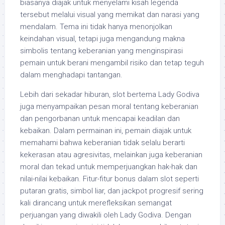
biasanya diajak untuk menyelami kisah legenda
tersebut melalui visual yang memikat dan narasi yang
mendalam. Tema ini tidak hanya menonjolkan
keindahan visual, tetapi juga mengandung makna
simbolis tentang keberanian yang menginspirasi
pemain untuk berani mengambil risiko dan tetap teguh
dalam menghadapi tantangan.
Lebih dari sekadar hiburan, slot bertema Lady Godiva
juga menyampaikan pesan moral tentang keberanian
dan pengorbanan untuk mencapai keadilan dan
kebaikan. Dalam permainan ini, pemain diajak untuk
memahami bahwa keberanian tidak selalu berarti
kekerasan atau agresivitas, melainkan juga keberanian
moral dan tekad untuk memperjuangkan hak-hak dan
nilai-nilai kebaikan. Fitur-fitur bonus dalam slot seperti
putaran gratis, simbol liar, dan jackpot progresif sering
kali dirancang untuk merefleksikan semangat
perjuangan yang diwakili oleh Lady Godiva. Dengan