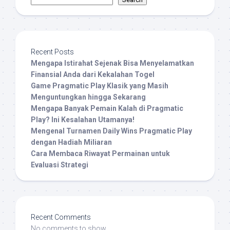
Recent Posts
Mengapa Istirahat Sejenak Bisa Menyelamatkan
Finansial Anda dari Kekalahan Togel
Game Pragmatic Play Klasik yang Masih
Menguntungkan hingga Sekarang
Mengapa Banyak Pemain Kalah di Pragmatic
Play? Ini Kesalahan Utamanya!
Mengenal Turnamen Daily Wins Pragmatic Play
dengan Hadiah Miliaran
Cara Membaca Riwayat Permainan untuk
Evaluasi Strategi
Recent Comments
No comments to show.