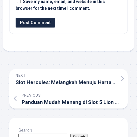
Save my name, email, and website in this
browser for the next time I comment.
NEXT
Slot Hercules: Melangkah Menuju Harta Karun
PREVIOUS
Panduan Mudah Menang di Slot 5 Lion Reborn
Search
Search