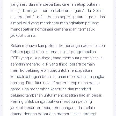
yang seru dan mendebarkan, karena setiap putaran
bisa jadi menjadi momen keberuntungan Anda. Selain
itu, terdapat fitur-fitur bonus seperti putaran gratis dan
simbol wild yang membantu meningkatkan peluang
mendapatkan kombinasi kemenangan, termasuk
jackpot utama.
Selain menawarkan potensi kemenangan besar, 5 Lion
Reborn juga dikenal karena tingkat pengembalian
(RTP) yang cukup tinggi, yang membuat permainan ini
semakin menarik. RTP yang tinggi berarti pemain
memiliki peluang lebih baik untuk mendapatkan
kembali sebagian besar taruhan mereka dalam jangka
panjang. Fitur-fitur inovatif seperti respin dan bonus
game juga menambah keseruan dan memberi
peluang tambahan untuk mendapatkan hadiah besar.
Penting untuk diingat bahwa meskipun peluang
jackpot besar tersedia, kemenangan tidak selalu
datang dengan cepat dan membutuhkan strategi