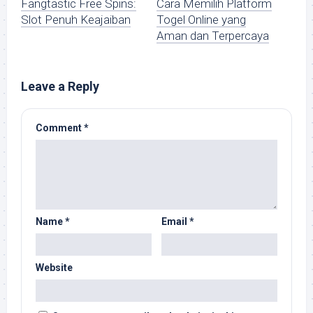
Fangtastic Free Spins:
Cara Memilih Platform
Slot Penuh Keajaiban
Togel Online yang
Aman dan Terpercaya
Leave a Reply
Comment
*
Name
*
Email
*
Website