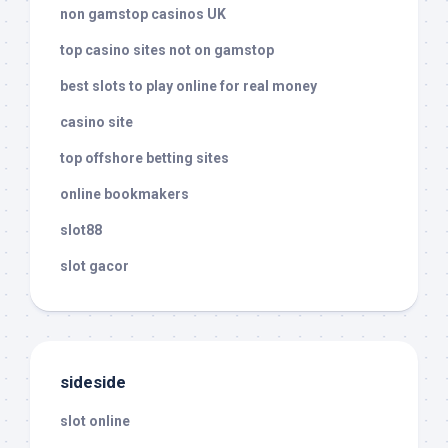
non gamstop casinos UK
top casino sites not on gamstop
best slots to play online for real money
casino site
top offshore betting sites
online bookmakers
slot88
slot gacor
sideside
slot online