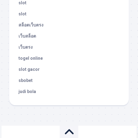
slot
slot
สล็อตเว็บตรง
เว็บสล็อต
เว็บตรง
togel online
slot gacor
sbobet
judi bola