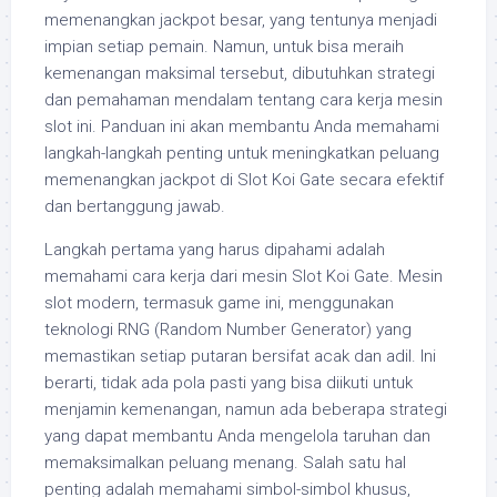
memenangkan jackpot besar, yang tentunya menjadi
impian setiap pemain. Namun, untuk bisa meraih
kemenangan maksimal tersebut, dibutuhkan strategi
dan pemahaman mendalam tentang cara kerja mesin
slot ini. Panduan ini akan membantu Anda memahami
langkah-langkah penting untuk meningkatkan peluang
memenangkan jackpot di Slot Koi Gate secara efektif
dan bertanggung jawab.
Langkah pertama yang harus dipahami adalah
memahami cara kerja dari mesin Slot Koi Gate. Mesin
slot modern, termasuk game ini, menggunakan
teknologi RNG (Random Number Generator) yang
memastikan setiap putaran bersifat acak dan adil. Ini
berarti, tidak ada pola pasti yang bisa diikuti untuk
menjamin kemenangan, namun ada beberapa strategi
yang dapat membantu Anda mengelola taruhan dan
memaksimalkan peluang menang. Salah satu hal
penting adalah memahami simbol-simbol khusus,