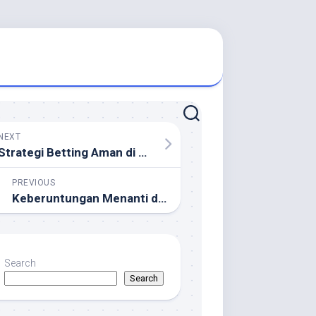
NEXT
Strategi Betting Aman di Running Bow of Artemis
PREVIOUS
Keberuntungan Menanti di Yeti Quest Slot
Search
Search