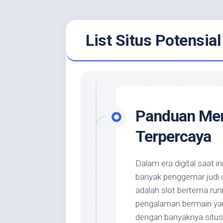
Skip
List Situs Potensi
to
content
Panduan Mem
Terpercaya
Dalam era digital saat i
banyak penggemar judi o
adalah slot bertema run
pengalaman bermain yan
dengan banyaknya situs