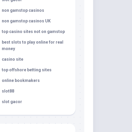
non gamstop casinos
non gamstop casinos UK
top casino sites not on gamstop
best slots to play online for real
money
casino site
top offshore betting sites
online bookmakers
slot88
slot gacor