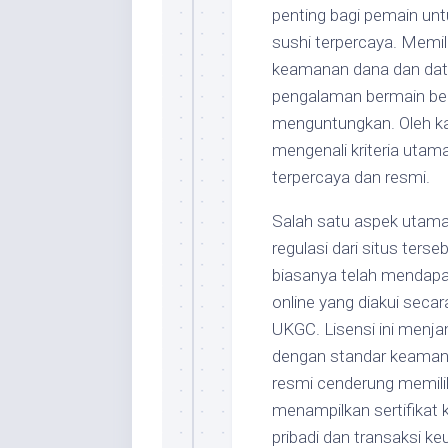
penting bagi pemain un
sushi terpercaya. Memi
keamanan dana dan data
pengalaman bermain ber
menguntungkan. Oleh ka
mengenali kriteria utam
terpercaya dan resmi.
Salah satu aspek utama 
regulasi dari situs ters
biasanya telah mendapat
online yang diakui seca
UKGC. Lisensi ini menj
dengan standar keamanan
resmi cenderung memiliki
menampilkan sertifikat
pribadi dan transaksi 