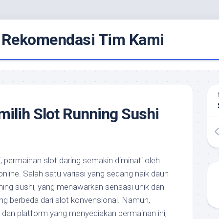
al Rekomendasi Tim Kami
ilih Slot Running Sushi
ni, permainan slot daring semakin diminati oleh
nline. Salah satu variasi yang sedang naik daun
ning sushi, yang menawarkan sensasi unik dan
g berbeda dari slot konvensional. Namun,
 dan platform yang menyediakan permainan ini,