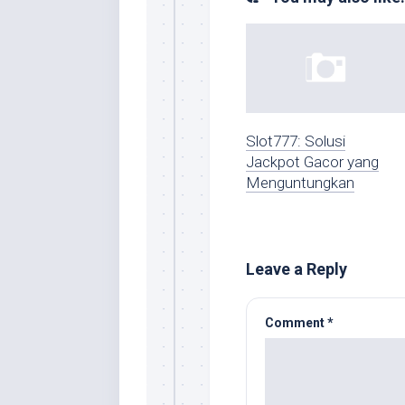
Slot777: Solusi
Jackpot Gacor yang
Menguntungkan
Leave a Reply
Comment
*