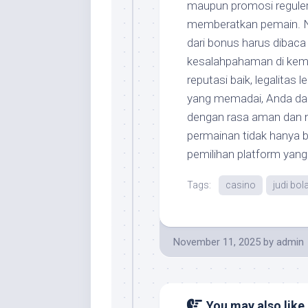
maupun promosi reguler 
memberatkan pemain. Na
dari bonus harus dibaca
kesalahpahaman di kemu
reputasi baik, legalita
yang memadai, Anda dap
dengan rasa aman dan n
permainan tidak hanya b
pemilihan platform yang
Tags:
casino
judi bol
November 11, 2025
by
admin
You may also like.