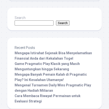
Search
Search
Recent Posts
Mengapa Istirahat Sejenak Bisa Menyelamatkan
Finansial Anda dari Kekalahan Togel
Game Pragmatic Play Klasik yang Masih
Menguntungkan hingga Sekarang
Mengapa Banyak Pemain Kalah di Pragmatic
Play? Ini Kesalahan Utamanya!
Mengenal Turnamen Daily Wins Pragmatic Play
dengan Hadiah Miliaran
Cara Membaca Riwayat Permainan untuk
Evaluasi Strategi