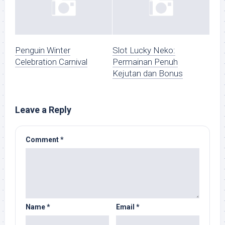
Penguin Winter
Slot Lucky Neko:
Celebration Carnival
Permainan Penuh
Kejutan dan Bonus
Leave a Reply
Comment
*
Name
*
Email
*