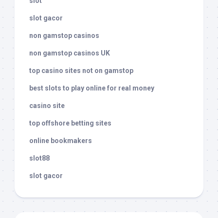
slot
slot gacor
non gamstop casinos
non gamstop casinos UK
top casino sites not on gamstop
best slots to play online for real money
casino site
top offshore betting sites
online bookmakers
slot88
slot gacor