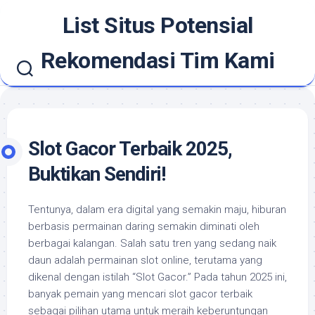
Skip
List Situs Potensial
to
content
Rekomendasi Tim Kami
Slot Gacor Terbaik 2025,
Buktikan Sendiri!
Tentunya, dalam era digital yang semakin maju, hiburan
berbasis permainan daring semakin diminati oleh
berbagai kalangan. Salah satu tren yang sedang naik
daun adalah permainan slot online, terutama yang
dikenal dengan istilah “Slot Gacor.” Pada tahun 2025 ini,
banyak pemain yang mencari slot gacor terbaik
sebagai pilihan utama untuk meraih keberuntungan