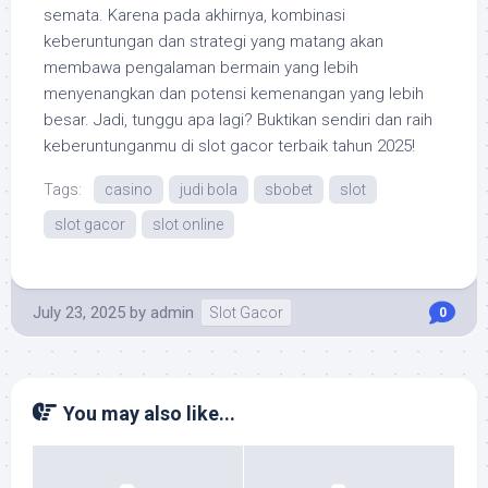
semata. Karena pada akhirnya, kombinasi
keberuntungan dan strategi yang matang akan
membawa pengalaman bermain yang lebih
menyenangkan dan potensi kemenangan yang lebih
besar. Jadi, tunggu apa lagi? Buktikan sendiri dan raih
keberuntunganmu di slot gacor terbaik tahun 2025!
Tags:
casino
judi bola
sbobet
slot
slot gacor
slot online
July 23, 2025
by
admin
Slot Gacor
0
You may also like...