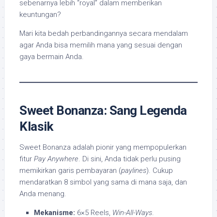
sebenarnya lebih “royal” dalam memberikan
keuntungan?
Mari kita bedah perbandingannya secara mendalam
agar Anda bisa memilih mana yang sesuai dengan
gaya bermain Anda.
Sweet Bonanza: Sang Legenda
Klasik
Sweet Bonanza adalah pionir yang mempopulerkan
fitur
Pay Anywhere
. Di sini, Anda tidak perlu pusing
memikirkan garis pembayaran (
paylines
). Cukup
mendaratkan 8 simbol yang sama di mana saja, dan
Anda menang.
Mekanisme:
6×5 Reels,
Win-All-Ways
.