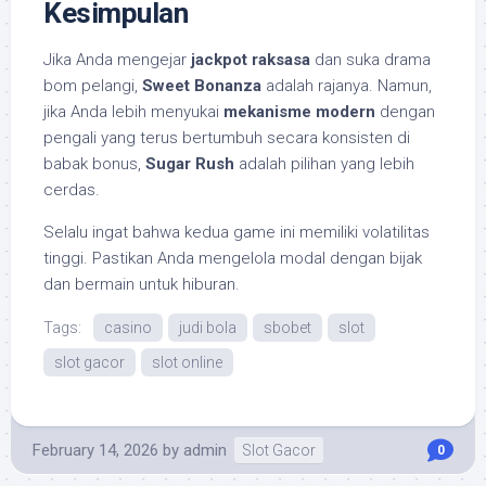
Kesimpulan
Jika Anda mengejar
jackpot raksasa
dan suka drama
bom pelangi,
Sweet Bonanza
adalah rajanya. Namun,
jika Anda lebih menyukai
mekanisme modern
dengan
pengali yang terus bertumbuh secara konsisten di
babak bonus,
Sugar Rush
adalah pilihan yang lebih
cerdas.
Selalu ingat bahwa kedua game ini memiliki volatilitas
tinggi. Pastikan Anda mengelola modal dengan bijak
dan bermain untuk hiburan.
Tags:
casino
judi bola
sbobet
slot
slot gacor
slot online
February 14, 2026
by
admin
Slot Gacor
0