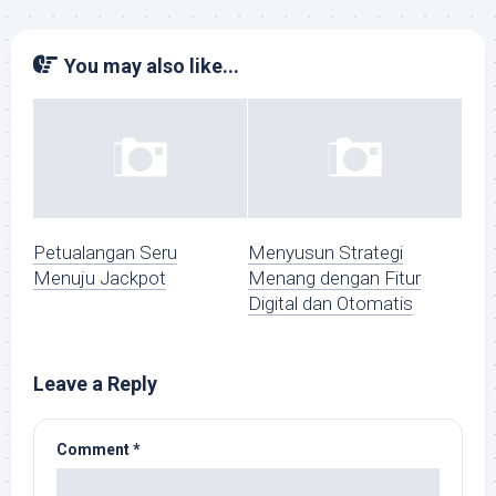
You may also like...
Petualangan Seru
Menyusun Strategi
Menuju Jackpot
Menang dengan Fitur
Digital dan Otomatis
Leave a Reply
Comment
*