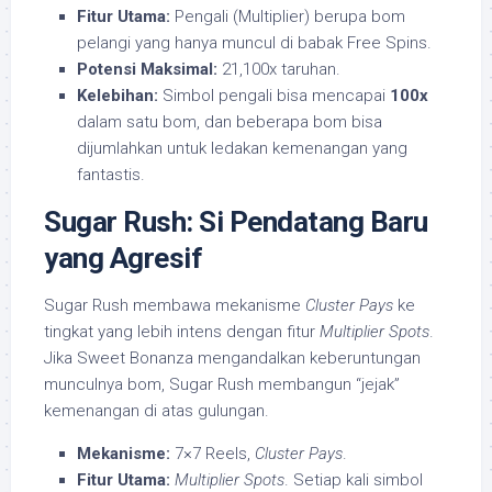
Fitur Utama:
Pengali (Multiplier) berupa bom
pelangi yang hanya muncul di babak Free Spins.
Potensi Maksimal:
21,100x taruhan.
Kelebihan:
Simbol pengali bisa mencapai
100x
dalam satu bom, dan beberapa bom bisa
dijumlahkan untuk ledakan kemenangan yang
fantastis.
Sugar Rush: Si Pendatang Baru
yang Agresif
Sugar Rush membawa mekanisme
Cluster Pays
ke
tingkat yang lebih intens dengan fitur
Multiplier Spots
.
Jika Sweet Bonanza mengandalkan keberuntungan
munculnya bom, Sugar Rush membangun “jejak”
kemenangan di atas gulungan.
Mekanisme:
7×7 Reels,
Cluster Pays
.
Fitur Utama:
Multiplier Spots
. Setiap kali simbol