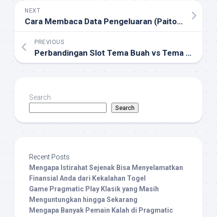
NEXT
Cara Membaca Data Pengeluaran (Paito) Seperti Seorang Profesional
PREVIOUS
Perbandingan Slot Tema Buah vs Tema Petualangan di Pragmatic Play
Search
Search
Recent Posts
Mengapa Istirahat Sejenak Bisa Menyelamatkan
Finansial Anda dari Kekalahan Togel
Game Pragmatic Play Klasik yang Masih
Menguntungkan hingga Sekarang
Mengapa Banyak Pemain Kalah di Pragmatic